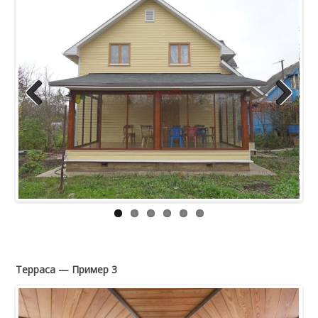
Previous
Next
Терраса — Пример 3