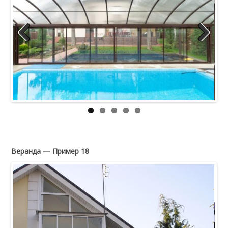
Previous
Next
Веранда — Пример 18