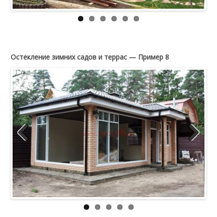
Остекление зимних садов и террас — Пример 8
Previous
Next