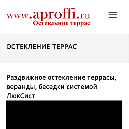
ОСТЕКЛЕНИЕ ТЕРРАС
Раздвижное остекление террасы,
веранды, беседки системой
ЛюкСист