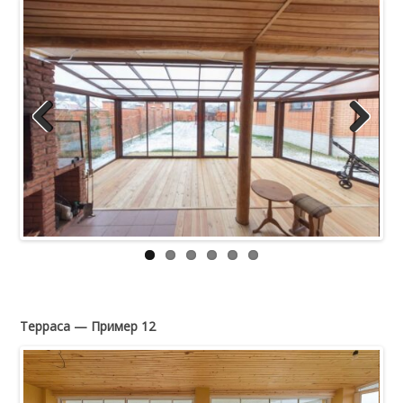
Previous
Next
Терраса — Пример 12