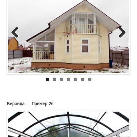
Previous
Next
Веранда — Пример 26