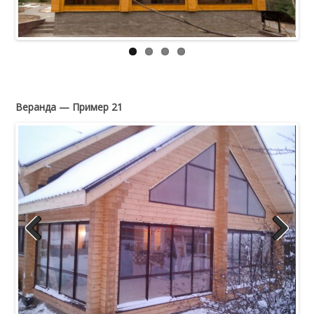
Веранда — Пример 21
Previous
Next