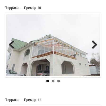
Терраса — Пример 10
Previous
Next
Терраса — Пример 11