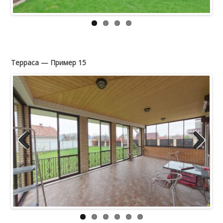
Терраса — Пример 15
Previous
Next