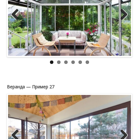
Previous
Next
Веранда — Пример 27