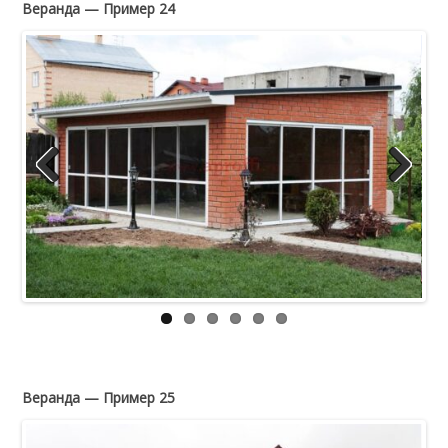
Веранда — Пример 24
Previous
Next
Веранда — Пример 25