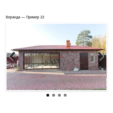
Веранда — Пример 23
Previous
Next