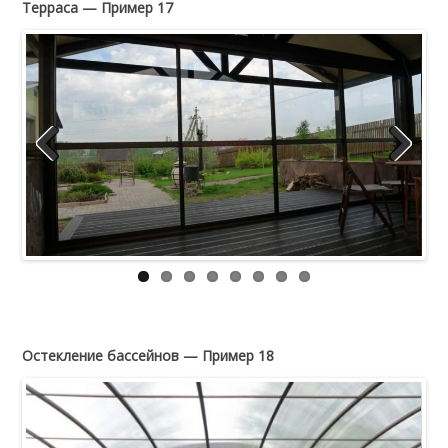
Терраса — Пример 17
Previous
Next
Остекление бассейнов — Пример 18