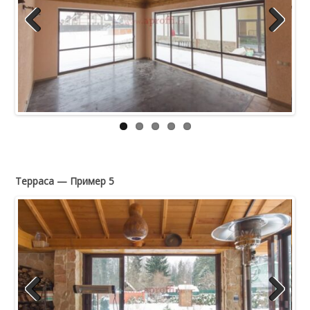
Previous
Next
Терраса — Пример 5