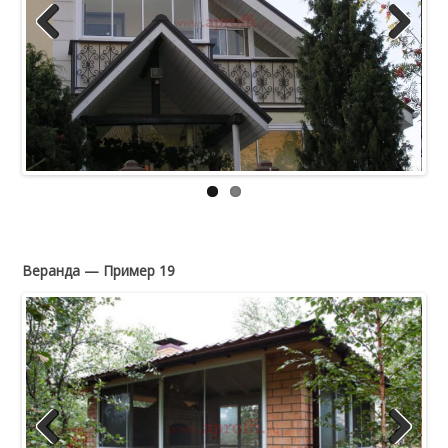
Previous
Next
Веранда — Пример 19