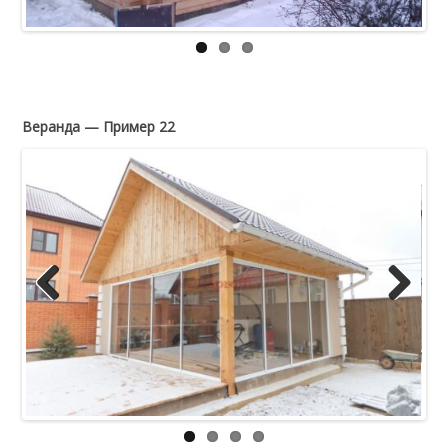
Веранда — Пример 22
Previous
Next