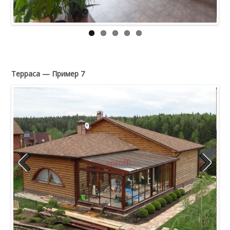
Терраса — Пример 7
Previous
Next