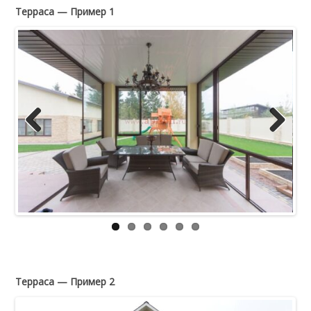
Терраса — Пример 1
Previous
Next
Терраса — Пример 2