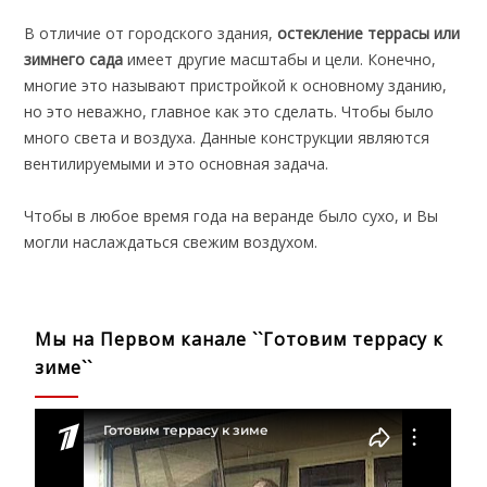
В отличие от городского здания,
остекление террасы или
зимнего сада
имеет другие масштабы и цели. Конечно,
многие это называют пристройкой к основному зданию,
но это неважно, главное как это сделать. Чтобы было
много света и воздуха. Данные конструкции являются
вентилируемыми и это основная задача.
Чтобы в любое время года на веранде было сухо, и Вы
могли наслаждаться свежим воздухом.
Мы на Первом канале ``Готовим террасу к
зиме``