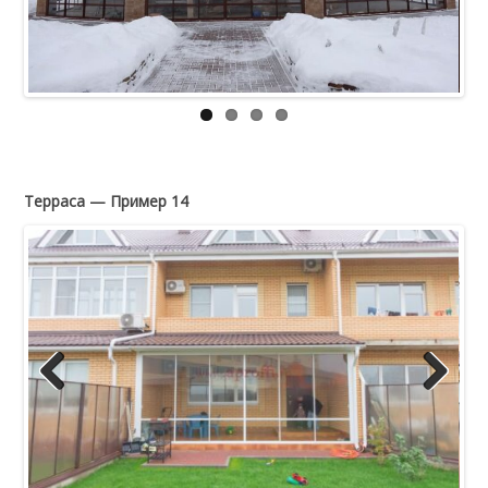
Терраса — Пример 14
Previous
Next