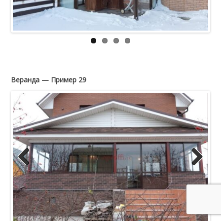
Веранда — Пример 29
Previous
Next