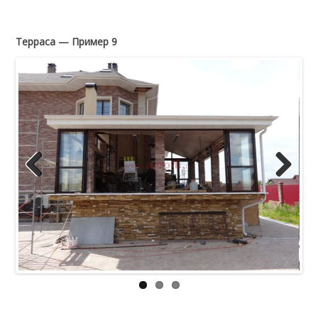
Терраса — Пример 9
Previous
Next