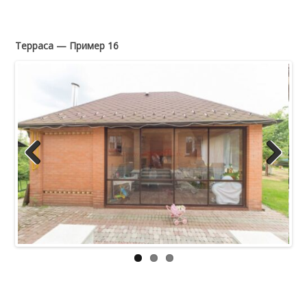
Терраса — Пример 16
Previous
Next