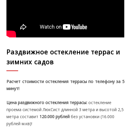
Раздвижное остекление террас и
зимних садов
Расчет стоимости остекления террасы по телефону за 5
минут!
Цена раздвижного остекления террасы:
остекление
проема системой ЛюкСист длинной 3 метра и высотой 2,5
метра составит
120.000 рублей
без установки (16.000
рублей м.кв)!