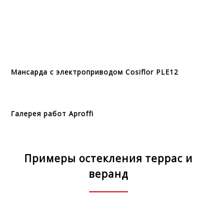
Мансарда с электроприводом Cosiflor PLE12
Галерея работ Aproffi
Примеры остекления террас и
веранд