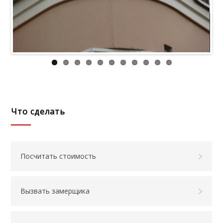
Что сделать
Посчитать стоимость
Вызвать замерщика