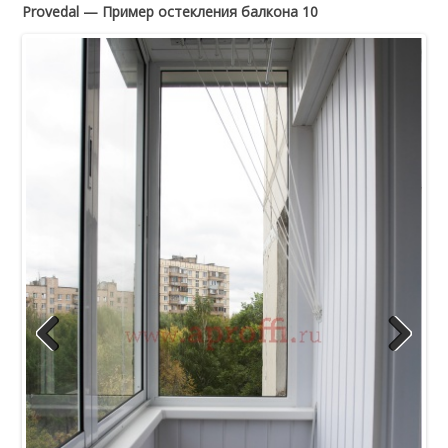
Provedal — Пример остекления балкона 10
Previous
Next