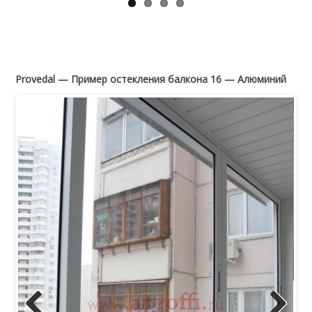
Provedal — Пример остекления балкона 16 — Алюминий