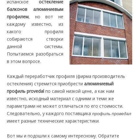
испанское
остекление
балконов алюминиевым
профилем
, но вот не
каждому известно, из
какого профиля
собираются створки
данной системы.
Попытаемся разобраться
в этом вопросе.
Каждый переработчик профиля (фирма производитель
остекления) стремится приобрести
алюминиевый
профиль provedal
по самой низкой цене, а как нам
известно, исходный материал с одними и теми же
параметрами не может отличаться по его стоимости.
Следовательно, у каждого поставщика
профиль проведал
имеет разные технические характеристики.
Вот мы и подошли к самому интересному. Обратите