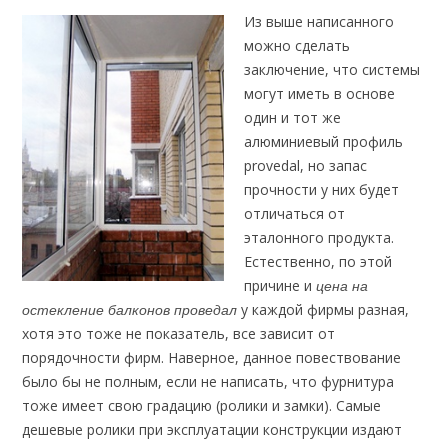
Из выше написанного
можно сделать
заключение, что системы
могут иметь в основе
один и тот же
алюминиевый профиль
provedal, но запас
прочности у них будет
отличаться от
эталонного продукта.
Естественно, по этой
причине и
цена на
у каждой фирмы разная,
остекление балконов проведал
хотя это тоже не показатель, все зависит от
порядочности фирм. Наверное, данное повествование
было бы не полным, если не написать, что фурнитура
тоже имеет свою градацию (ролики и замки). Самые
дешевые ролики при эксплуатации конструкции издают