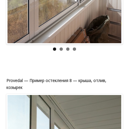
Provedal — Пример остекления 8 — крыша, отлив,
козырек