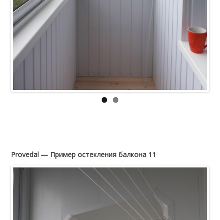
Provedal — Пример остекления балкона 11