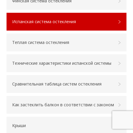
Финская система остекления
Испанская система остекления
Теплая система остекления
Технические характеристики испанской системы
Сравнительная таблица систем остекления
Как застеклить балкон в соответствии с законом
Крыши