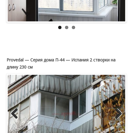
Provedal — Серия дома П-44 — Испания 2 створки на
длину 230 см
Previous
Next