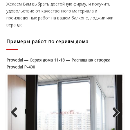
Желаем Вам выбрать достойную фирму, и получить
удовольствие от качественного материала и
произведенных работ на вашем балконе, лоджии или
веранде.
Примеры работ по сериям дома
Provedal — Серия дома 11-18 — Распашная створка
Provedal P-400
Previous
Next