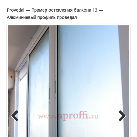
Provedal — Пример остекления балкона 13 —
Алюминиевый профиль проведал
Previous
Next