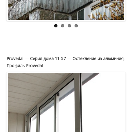
Provedal — Серия дома 11-57 — Остекление из алюминия,
Профиль Provedal