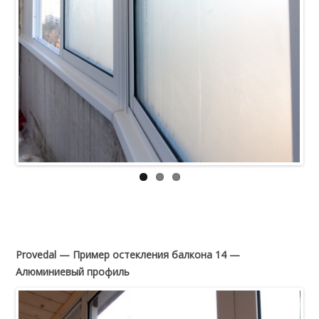
Provedal — Пример остекления балкона 14 —
Алюминиевый профиль