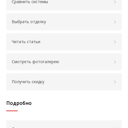
Сравнить системы
Выбрать отделку
Читать статьи
Смотреть фотогалерею
Получить скидку
Подробно