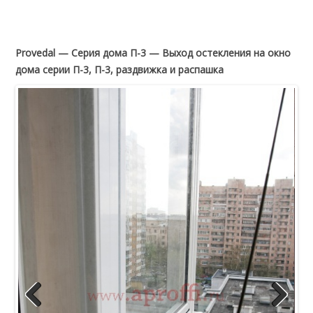
Provedal — Серия дома П-3 — Выход остекления на окно
дома серии П-3, П-3, раздвижка и распашка