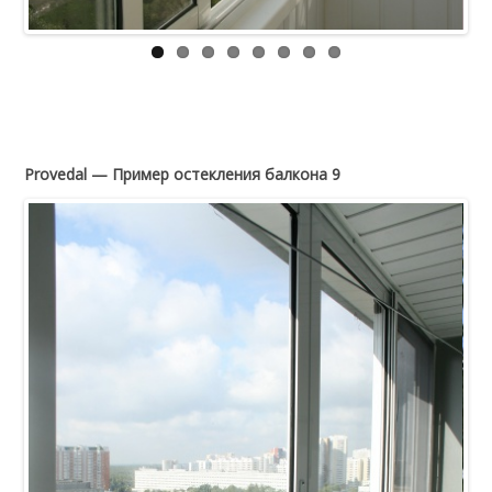
Provedal — Пример остекления балкона 9