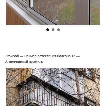
Provedal — Пример остекления балкона 15 —
Алюминиевый профиль