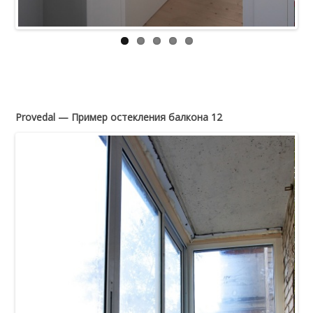
Provedal — Пример остекления балкона 12