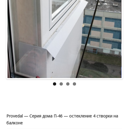
Previous
Next
Provedal — Серия дома П-46 — остекление 4 створки на
балконе