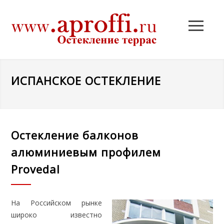
ИСПАНСКОЕ ОСТЕКЛЕНИЕ
Остекление балконов
алюминиевым профилем
Provedal
На Российском рынке
широко известно