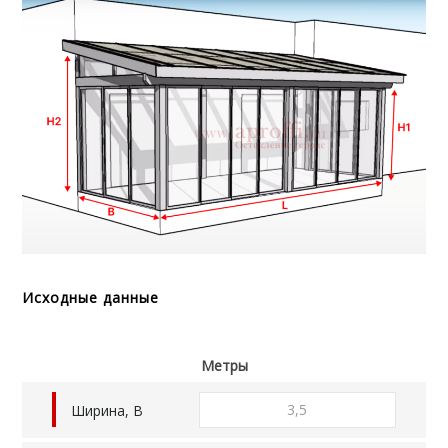
Исходные данные
Метры
Ширина, B