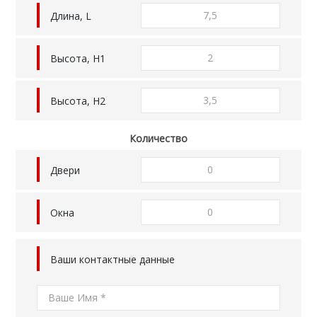
Длина, L
Высота, H1
Высота, H2
Количество
Двери
Окна
Ваши контактные данные