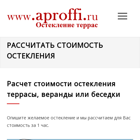
РАССЧИТАТЬ СТОИМОСТЬ
ОСТЕКЛЕНИЯ
Расчет стоимости остекления
террасы, веранды или беседки
Опишите желаемое остекление и мы рассчитаем для Вас
стоимость за 1 час.