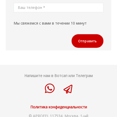
Мы свяжемся с вами в течении 10 минут
Напишите нам в Вотсап или Телеграм
Политика конфиденциальности
© APROFFI. 117534, Москва, 1-ый