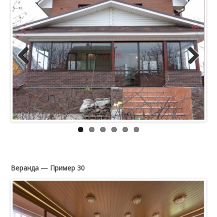
Previous
Next
Веранда — Пример 30