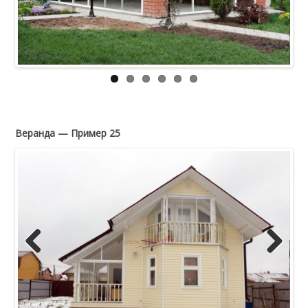
Веранда — Пример 25
Previous
Next