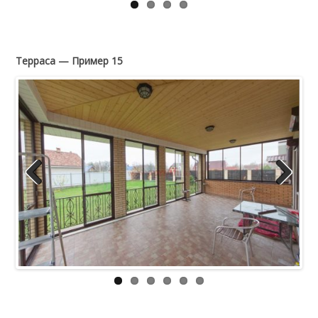
Терраса — Пример 15
Previous
Next