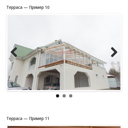
Терраса — Пример 10
Previous
Next
Терраса — Пример 11