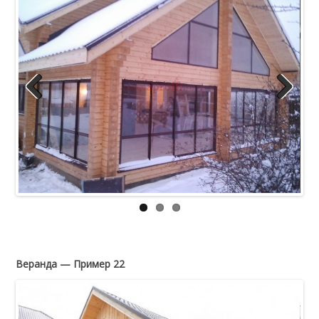
Previous
Next
Веранда — Пример 22