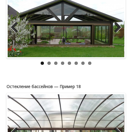
Previous
Next
Остекление бассейнов — Пример 18