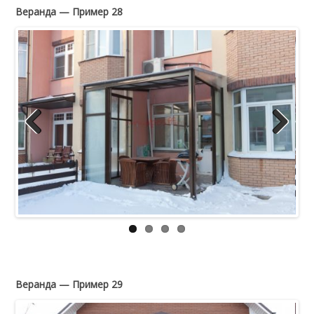
Веранда — Пример 28
Previous
Next
Веранда — Пример 29