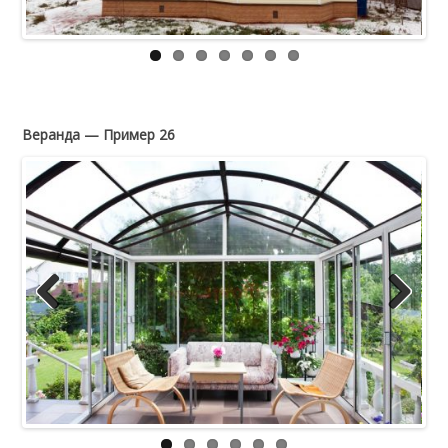
Веранда — Пример 26
Previous
Next