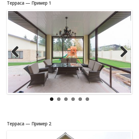
Терраса — Пример 1
Previous
Next
Терраса — Пример 2