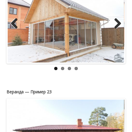
Previous
Next
Веранда — Пример 23