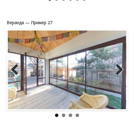
Веранда — Пример 27
Previous
Next