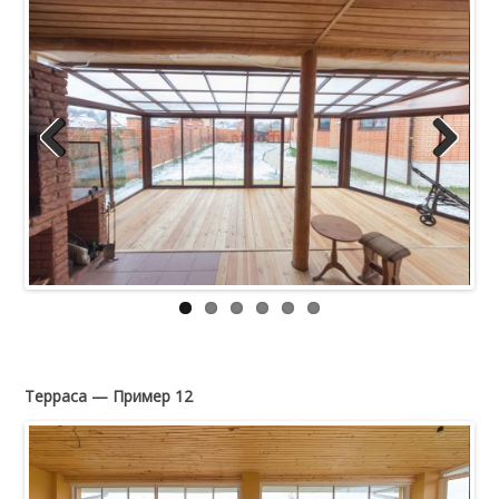
Previous
Next
Терраса — Пример 12