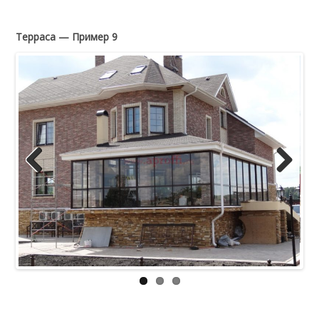
Терраса — Пример 9
Previous
Next