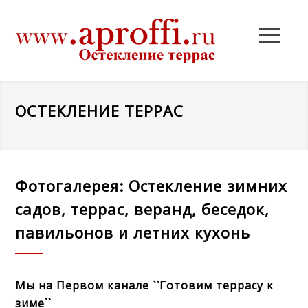
ОСТЕКЛЕНИЕ ТЕРРАС
Фотогалерея: Остекление зимних
садов, террас, веранд, беседок,
павильонов и летних кухонь
Мы на Первом канале ``Готовим террасу к
зиме``