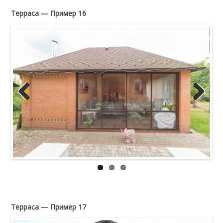
Терраса — Пример 16
Previous
Next
Терраса — Пример 17