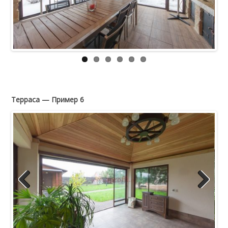
Терраса — Пример 6
Previous
Next