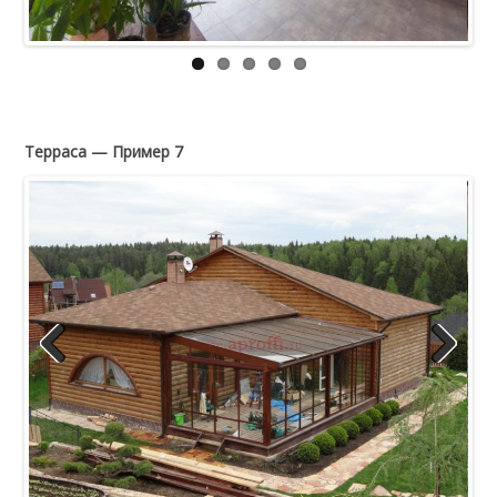
Терраса — Пример 7
Previous
Next