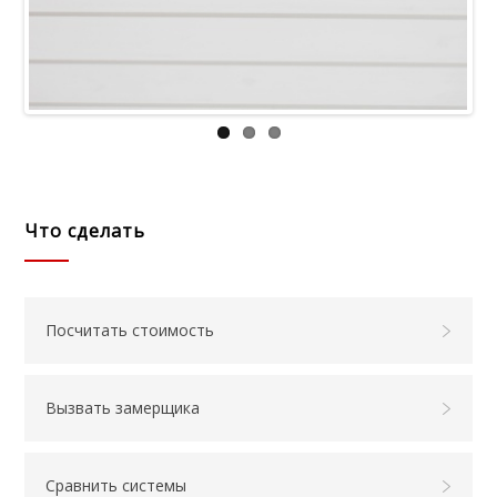
Что сделать
Посчитать стоимость
Вызвать замерщика
Сравнить системы