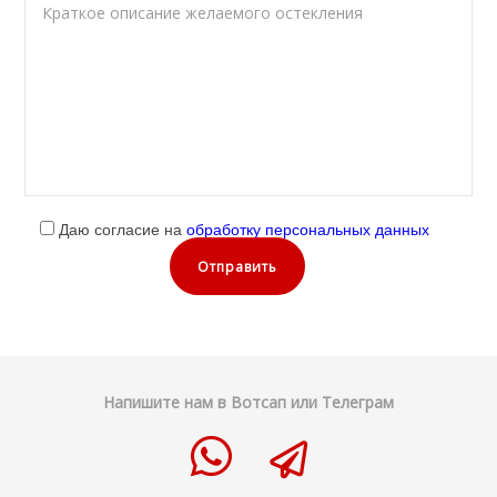
Даю согласие на
обработку персональных данных
Напишите нам в Вотсап или Телеграм