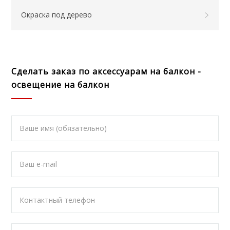
Окраска под дерево
Сделать заказ по аксессуарам на балкон -
освещение на балкон