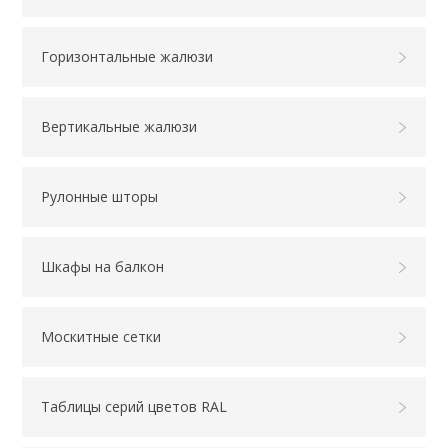
Горизонтальные жалюзи
Вертикальные жалюзи
Рулонные шторы
Шкафы на балкон
Москитные сетки
Таблицы серий цветов RAL