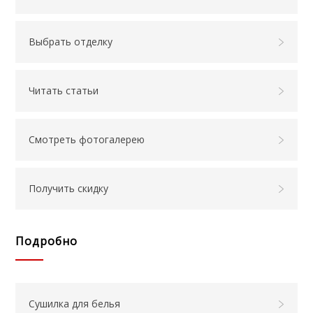
Выбрать отделку
Читать статьи
Смотреть фотогалерею
Получить скидку
Подробно
Сушилка для белья