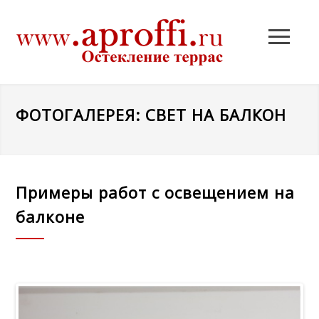
ФОТОГАЛЕРЕЯ: СВЕТ НА БАЛКОН
Примеры работ с освещением на
балконе